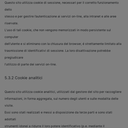
Questo sito utilizza cookie di sessione, necessari per il corretto funzionamento
dello
stesso e per gestire l’autenticazione ai servizi on-line, alla intranet e alle aree
riservate.
L’uso di tali cookie, che non vengono memorizzati in modo persistente sul
computer
dell’utente e si eliminano con la chiusura del browser, é strettamente limitato alla
trasmissione di identificativi di sessione. La loro disattivazione potrebbe
pregiudicare
l’utilizzo di parte dei servizi on-line.
5.3.2 Cookie analitici
Questo sito utilizza cookie analitici, utilizzati dal gestore del sito per raccogliere
informazioni, in forma aggregata, sul numero degli utenti e sulle modalita delle
visite.
Essi sono stati realizzati e messi a disposizione da terze parti e sono stati
adottati
strumenti idonei a ridurre il loro potere identificativo (p.e. mediante il