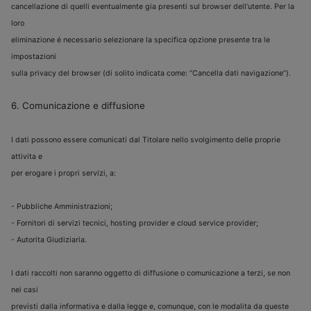
cancellazione di quelli eventualmente gia presenti sul browser dell’utente. Per la
loro
eliminazione é necessario selezionare la specifica opzione presente tra le
impostazioni
sulla privacy del browser (di solito indicata come: “Cancella dati navigazione”).
6. Comunicazione e diffusione
I dati possono essere comunicati dal Titolare nello svolgimento delle proprie
attivita e
per erogare i propri servizi, a:
- Pubbliche Amministrazioni;
- Fornitori di servizi tecnici, hosting provider e cloud service provider;
- Autorita Giudiziaria.
I dati raccolti non saranno oggetto di diffusione o comunicazione a terzi, se non
nei casi
previsti dalla informativa e dalla legge e, comunque, con le modalita da queste