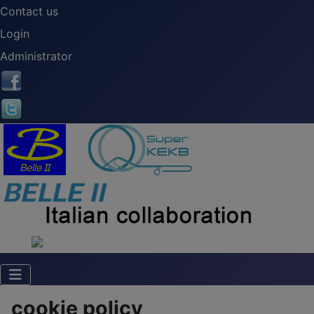
Contact us
Login
Administrator
cookie policy