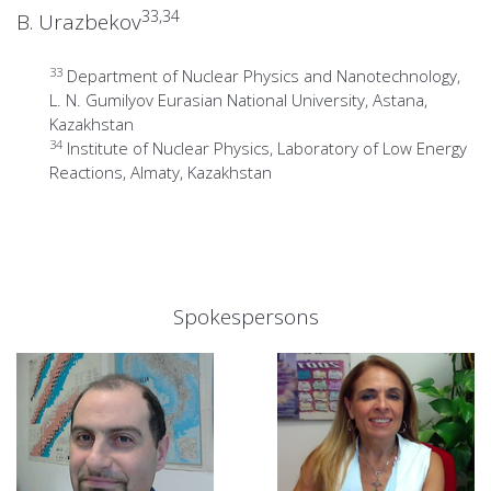
33,34
B. Urazbekov
33
Department of Nuclear Physics and Nanotechnology,
L. N. Gumilyov Eurasian National University, Astana,
Kazakhstan
34
Institute of Nuclear Physics, Laboratory of Low Energy
Reactions, Almaty, Kazakhstan
Spokespersons