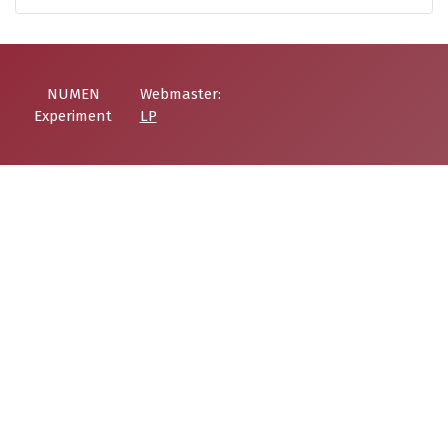
NUMEN
Webmaster:
Experiment
LP