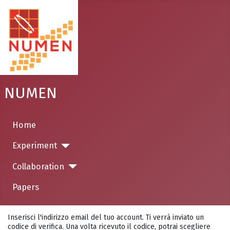
NUMEN
Home
Experiment
Collaboration
Papers
Inserisci l'indirizzo email del tuo account. Ti verrà inviato un
codice di verifica. Una volta ricevuto il codice, potrai scegliere