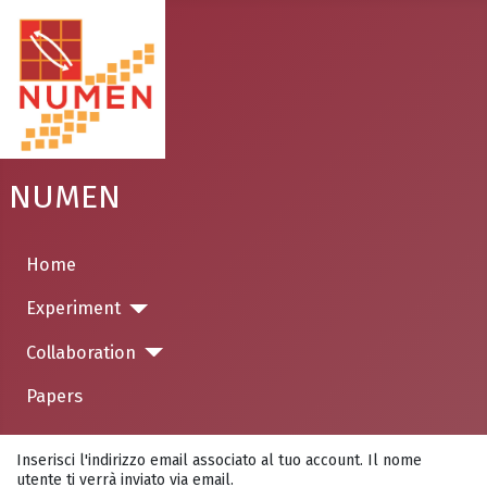
NUMEN
Home
Experiment
Collaboration
Papers
Inserisci l'indirizzo email associato al tuo account. Il nome
utente ti verrà inviato via email.